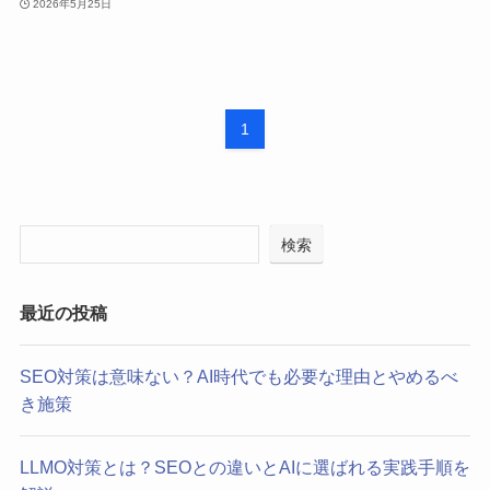
2026年5月25日
1
検索
最近の投稿
SEO対策は意味ない？AI時代でも必要な理由とやめるべ
き施策
LLMO対策とは？SEOとの違いとAIに選ばれる実践手順を