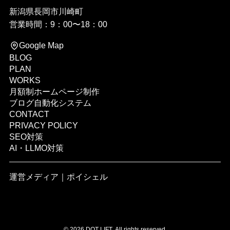
新潟県長岡市川崎町
営業時間：9：00〜18：00
Google Map
BLOG
PLAN
WORKS
月額制ホームページ制作
ブログ自動化システム
CONTACT
PRIVACY POLICY
SEO対策
AI・LLMO対策
運営メディア｜
ポイシェル
©
2026 DOT LIFT. All rights reserved.