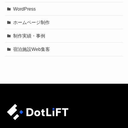
WordPress
ホームページ制作
制作実績・事例
宿泊施設Web集客