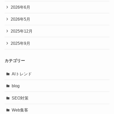
2026年6月
2026年5月
2025年12月
2025年9月
カテゴリー
AIトレンド
blog
SEO対策
Web集客