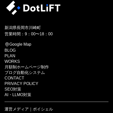
新潟県長岡市川崎町
営業時間：9：00〜18：00
Google Map
BLOG
PLAN
WORKS
月額制ホームページ制作
ブログ自動化システム
CONTACT
PRIVACY POLICY
SEO対策
AI・LLMO対策
運営メディア｜
ポイシェル