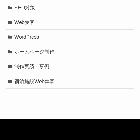
SEO対策
Web集客
WordPress
ホームページ制作
制作実績・事例
宿泊施設Web集客