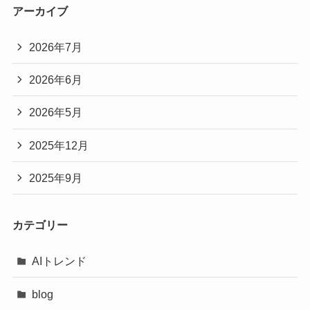
アーカイブ
2026年7月
2026年6月
2026年5月
2025年12月
2025年9月
カテゴリー
AIトレンド
blog