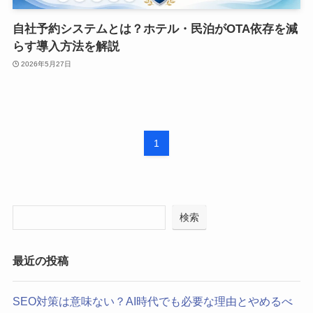
自社予約システムとは？ホテル・民泊がOTA依存を減
らす導入方法を解説
2026年5月27日
1
検索
最近の投稿
SEO対策は意味ない？AI時代でも必要な理由とやめるべ