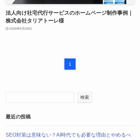
法人向け社宅代行サービスのホームページ制作事例｜
株式会社タリアトーレ様
2026年5月29日
1
検索
最近の投稿
SEO対策は意味ない？AI時代でも必要な理由とやめるべ