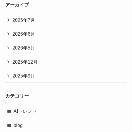
アーカイブ
2026年7月
2026年6月
2026年5月
2025年12月
2025年9月
カテゴリー
AIトレンド
blog