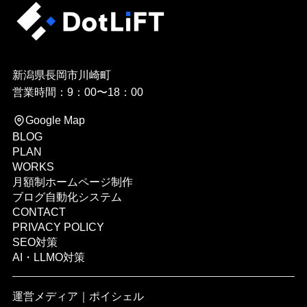
新潟県長岡市川崎町
営業時間：9：00〜18：00
Google Map
BLOG
PLAN
WORKS
月額制ホームページ制作
ブログ自動化システム
CONTACT
PRIVACY POLICY
SEO対策
AI・LLMO対策
運営メディア｜
ポイシェル