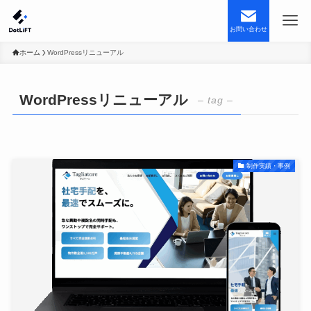
お問い合わせ
ホーム
WordPressリニューアル
WordPressリニューアル
– tag –
制作実績・事例