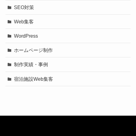
SEO対策
Web集客
WordPress
ホームページ制作
制作実績・事例
宿泊施設Web集客