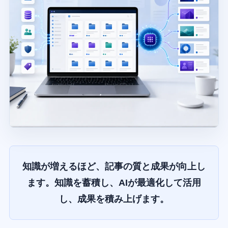
知識が増えるほど、記事の質と成果が向上し
ます。知識を蓄積し、AIが最適化して活用
し、成果を積み上げます。