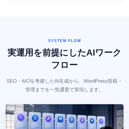
SYSTEM FLOW
実運用を前提にしたAIワーク
フロー
SEO・AIOを考慮したAI生成から、WordPress投稿・
管理までを一気通貫で実現します。