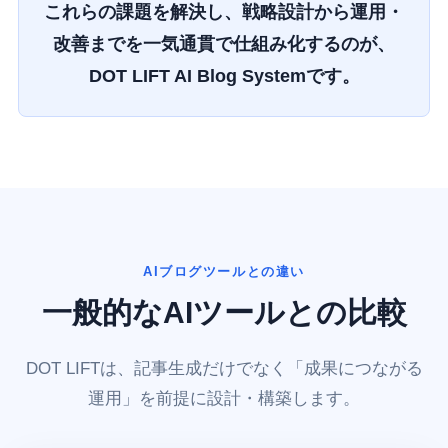
これらの課題を解決し、戦略設計から運用・
改善までを一気通貫で仕組み化するのが、
DOT LIFT AI Blog Systemです。
AIブログツールとの違い
一般的なAIツールとの比較
DOT LIFTは、記事生成だけでなく「成果につながる
運用」を前提に設計・構築します。