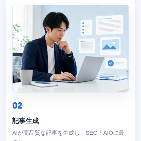
02
記事生成
AIが高品質な記事を生成し、SEO・AIOに最