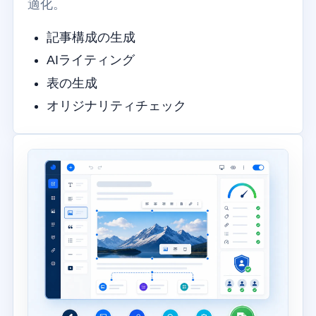
適化。
記事構成の生成
AIライティング
表の生成
オリジナリティチェック