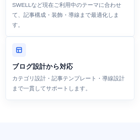
SWELLなど現在ご利用中のテーマに合わせ
て、記事構成・装飾・導線まで最適化しま
す。
ブログ設計から対応
カテゴリ設計・記事テンプレート・導線設計
まで一貫してサポートします。