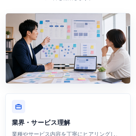
業界・サービス理解
業種やサービス内容を丁寧にヒアリングし、