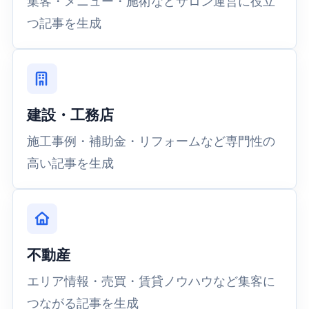
集客・メニュー・施術などサロン運営に役立
つ記事を生成
建設・工務店
施工事例・補助金・リフォームなど専門性の
高い記事を生成
不動産
エリア情報・売買・賃貸ノウハウなど集客に
つながる記事を生成