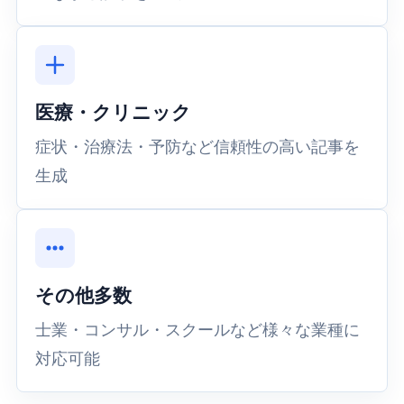
医療・クリニック
症状・治療法・予防など信頼性の高い記事を
生成
その他多数
士業・コンサル・スクールなど様々な業種に
対応可能