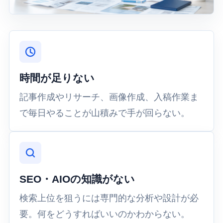
時間が足りない
記事作成やリサーチ、画像作成、入稿作業ま
で毎日やることが山積みで手が回らない。
SEO・AIOの知識がない
検索上位を狙うには専門的な分析や設計が必
要。何をどうすればいいのかわからない。