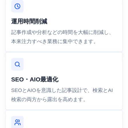
運用時間削減
記事作成や分析などの時間を大幅に削減し、
本来注力すべき業務に集中できます。
SEO・AIO最適化
SEOとAIOを意識した記事設計で、検索とAI
検索の両方から露出を高めます。