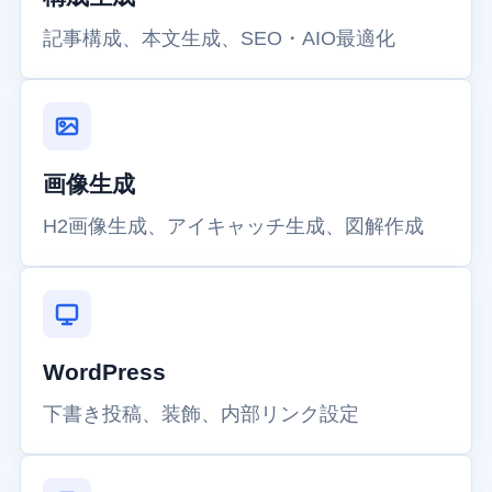
記事構成、本文生成、SEO・AIO最適化
画像生成
H2画像生成、アイキャッチ生成、図解作成
WordPress
下書き投稿、装飾、内部リンク設定