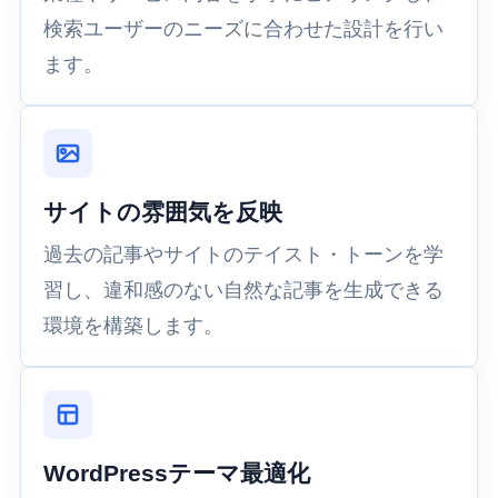
検索ユーザーのニーズに合わせた設計を行い
ます。
サイトの雰囲気を反映
過去の記事やサイトのテイスト・トーンを学
習し、違和感のない自然な記事を生成できる
環境を構築します。
WordPressテーマ最適化