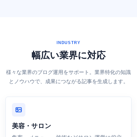
INDUSTRY
幅広い業界に対応
様々な業界のブログ運用をサポート。業界特化の知識
とノウハウで、成果につながる記事を生成します。
美容・サロン