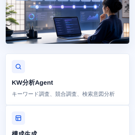
KW分析Agent
キーワード調査、競合調査、検索意図分析
構成生成