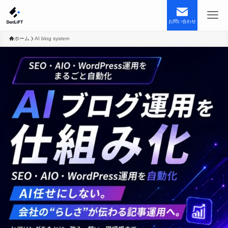
お問い合わせ
ホーム
AI blog system