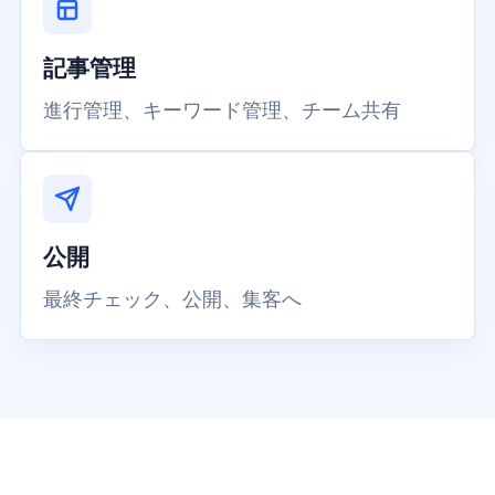
記事管理
進行管理、キーワード管理、チーム共有
公開
最終チェック、公開、集客へ