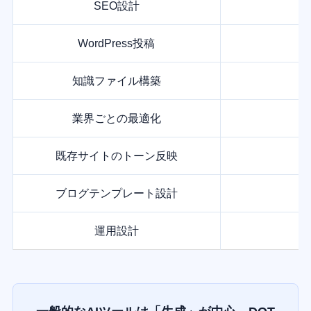
SEO設計
WordPress投稿
知識ファイル構築
業界ごとの最適化
既存サイトのトーン反映
ブログテンプレート設計
運用設計