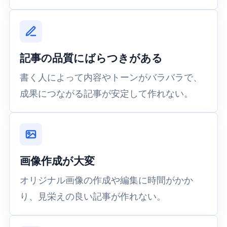
記事の品質にばらつきがある
書く人によって内容やトーンがバラバラで、
成果につながる記事が安定して作れない。
画像作成が大変
オリジナル画像の作成や編集に時間がかか
り、見栄えの良い記事が作れない。