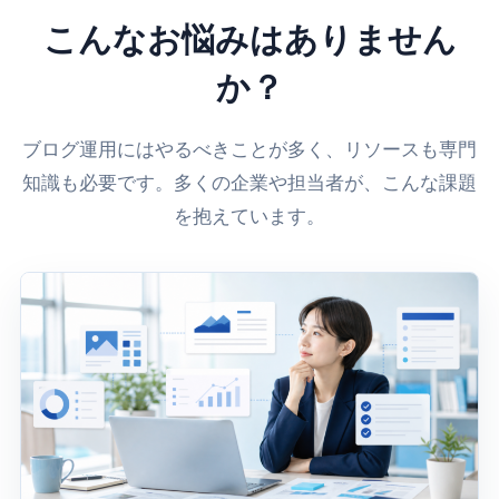
こんなお悩みはありません
か？
ブログ運用にはやるべきことが多く、リソースも専門
知識も必要です。多くの企業や担当者が、こんな課題
を抱えています。