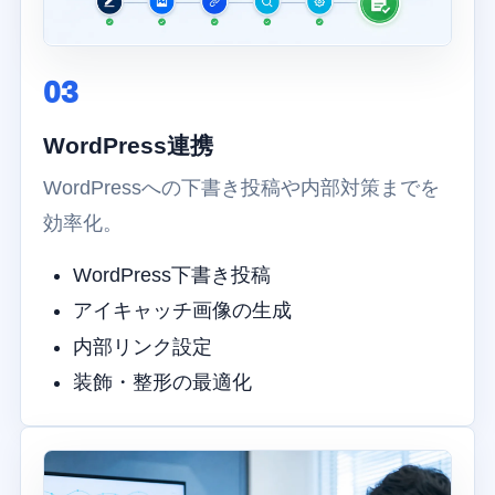
03
WordPress連携
WordPressへの下書き投稿や内部対策までを
効率化。
WordPress下書き投稿
アイキャッチ画像の生成
内部リンク設定
装飾・整形の最適化