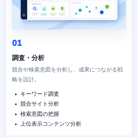
01
調査・分析
競合や検索意図を分析し、成果につながる戦
略を設計。
キーワード調査
競合サイト分析
検索意図の把握
上位表示コンテンツ分析