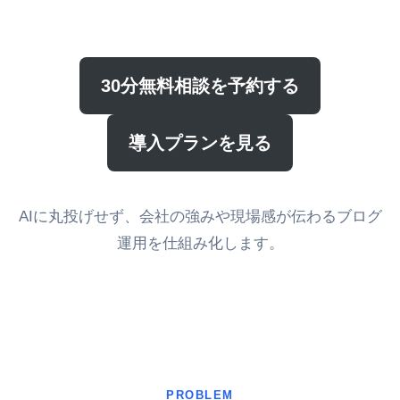
30分無料相談を予約する
導入プランを見る
AIに丸投げせず、会社の強みや現場感が伝わるブログ
運用を仕組み化します。
PROBLEM