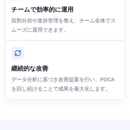
チームで効率的に運用
役割分担や進捗管理を整え、チーム全体でス
ムーズに運用できます。
継続的な改善
データ分析に基づき改善提案を行い、PDCA
を回し続けることで成果を最大化します。