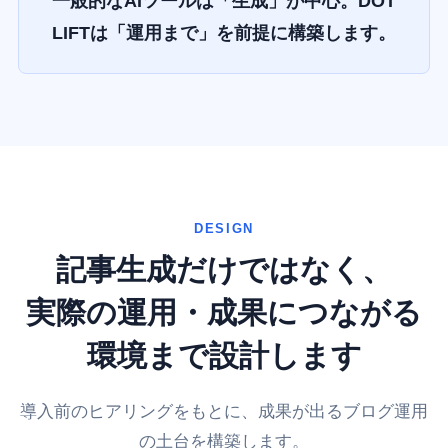
一般的なAIツールは「生成」が中心。DOT
LIFTは「運用まで」を前提に構築します。
DESIGN
記事生成だけではなく、
実際の運用・成果につながる
環境まで設計します
導入前のヒアリングをもとに、成果が出るブログ運用
の土台を構築します。