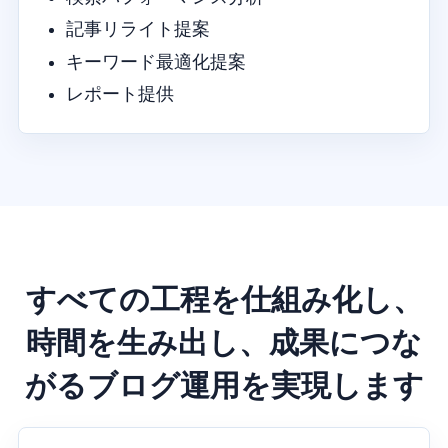
記事リライト提案
キーワード最適化提案
レポート提供
すべての工程を仕組み化し、
時間を生み出し、成果につな
がるブログ運用を実現します