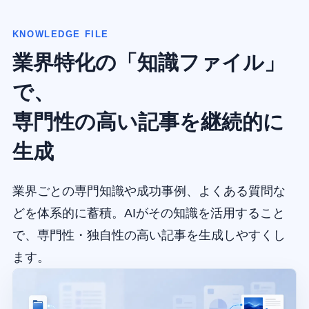
KNOWLEDGE FILE
業界特化の「知識ファイル」
で、
専門性の高い記事を継続的に
生成
業界ごとの専門知識や成功事例、よくある質問な
どを体系的に蓄積。AIがその知識を活用すること
で、専門性・独自性の高い記事を生成しやすくし
ます。