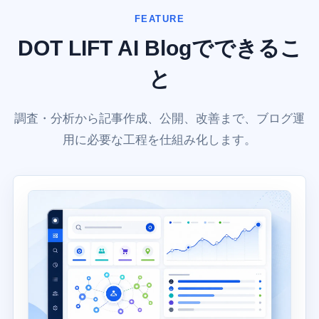
FEATURE
DOT LIFT AI Blogでできるこ
と
調査・分析から記事作成、公開、改善まで、ブログ運
用に必要な工程を仕組み化します。