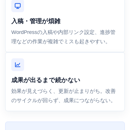
入稿・管理が煩雑
WordPressの入稿や内部リンク設定、進捗管
理などの作業が複雑でミスも起きやすい。
成果が出るまで続かない
効果が見えづらく、更新が止まりがち。改善
のサイクルが回らず、成果につながらない。