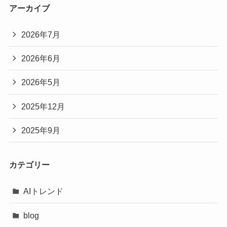
アーカイブ
2026年7月
2026年6月
2026年5月
2025年12月
2025年9月
カテゴリー
AIトレンド
blog