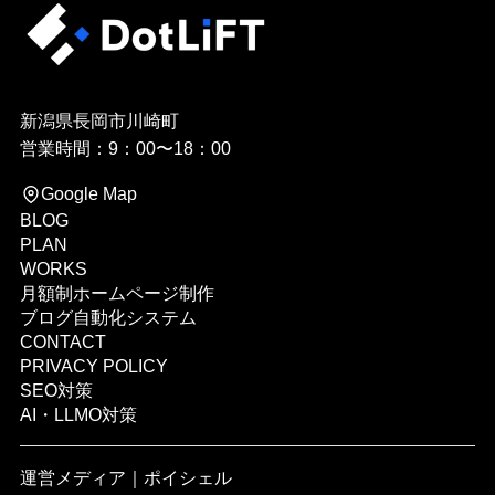
新潟県長岡市川崎町
営業時間：9：00〜18：00
Google Map
BLOG
PLAN
WORKS
月額制ホームページ制作
ブログ自動化システム
CONTACT
PRIVACY POLICY
SEO対策
AI・LLMO対策
運営メディア｜
ポイシェル