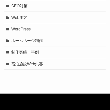
SEO対策
Web集客
WordPress
ホームページ制作
制作実績・事例
宿泊施設Web集客