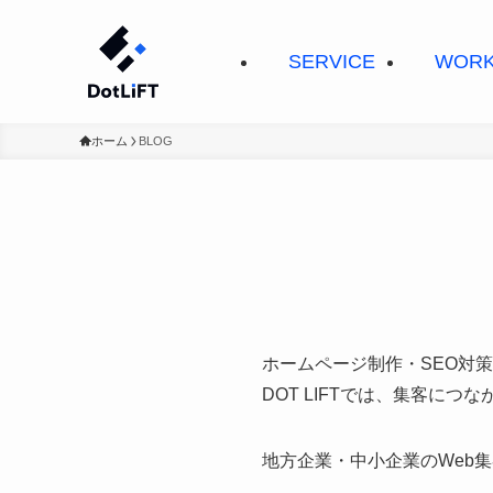
SERVICE
WOR
ホーム
BLOG
ホームページ制作・SEO対策
DOT LIFTでは、集客に
地方企業・中小企業のWeb