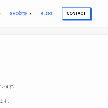
SEO対策
BLOG
CONTACT
ています。
ます。