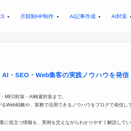
KS
月額制HP制作
AI記事作成
AI対策
AI・SEO・Web集客の実践ノウハウを発信
・MEO対策・AI検索対策まで。
つながるWeb戦略や、実務で活用できるノウハウをブログで発信し
集客に役立つ情報を、実例を交えながらわかりやすく解説してい