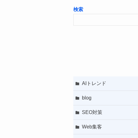
検索
AIトレンド
blog
SEO対策
Web集客