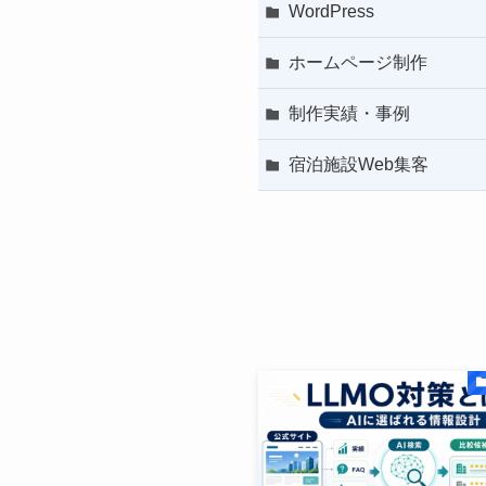
WordPress
ホームページ制作
制作実績・事例
宿泊施設Web集客