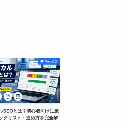
Web集客
ルSEOとは？初心者向けに施
ックリスト・進め方を完全解