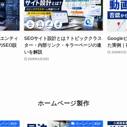
｜エンティ
SEOサイト設計とは？トピッククラス
Goog
のSEO設
ター・内部リンク・キラーページの違
た実例｜
いを解説
2026年5月
2026年5月20日
ホームページ製作
ムページ制作
ホームページ制作