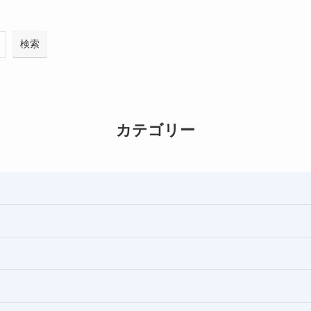
検索
カテゴリー