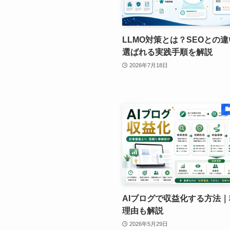
LLMO対策とは？SEOとの違
選ばれる実践手順を解説
2026年7月18日
AIブログで収益化する方法
理由も解説
2026年5月29日