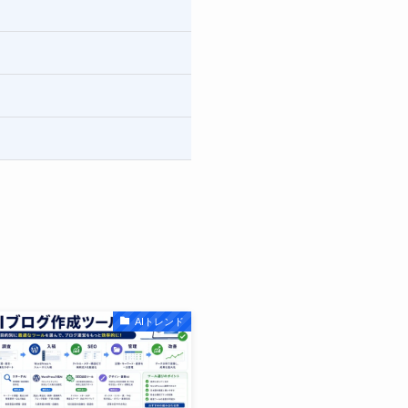
AIトレンド